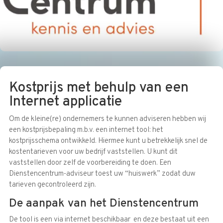
Kostprijs met behulp van een
Internet applicatie
Om de kleine(re) ondernemers te kunnen adviseren hebben wij
een kostprijsbepaling m.b.v. een internet tool: het
kostprijsschema ontwikkeld. Hiermee kunt u betrekkelijk snel de
kostentarieven voor uw bedrijf vaststellen. U kunt dit
vaststellen door zelf de voorbereiding te doen. Een
Dienstencentrum-adviseur toest uw “huiswerk” zodat duw
tarieven gecontroleerd zijn.
De aanpak van het Dienstencentrum
De tool is een via internet beschikbaar en deze bestaat uit een