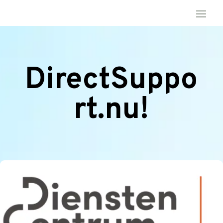
DirectSuppo
rt.nu!